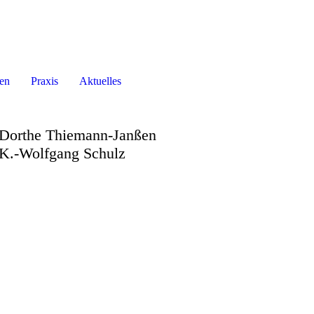
en
Praxis
Aktuelles
Dorthe Thiemann-Janßen
K.-Wolfgang Schulz